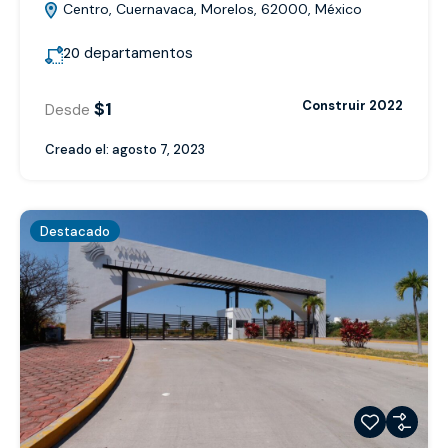
Centro, Cuernavaca, Morelos, 62000, México
departamentos
20
$1
Construir 2022
Desde
Creado el:
agosto 7, 2023
Destacado