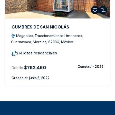
CUMBRES DE SAN NICOLÁS
Magnolias, Fraccionamiento Limoneros,
Cuernavaca, Morelos, 62330, México
lotes residenciales
274
$782,460
Construir 2022
Desde
Creado el:
junio 8, 2022