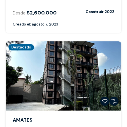
$2,600,000
Construir 2022
Desde
Creado el:
agosto 7, 2023
Destacado
AMATES