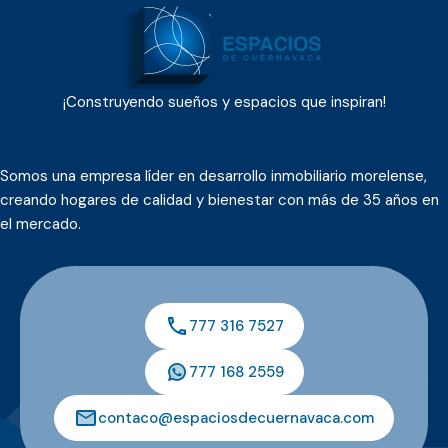
¡Construyendo sueños y espacios que inspiran!
Somos una empresa líder en desarrollo inmobiliario morelense,
creando hogares de calidad y bienestar con más de 35 años en
el mercado.
777 316 7527
777 168 2559
contaco@espaciosdecuernavaca.com